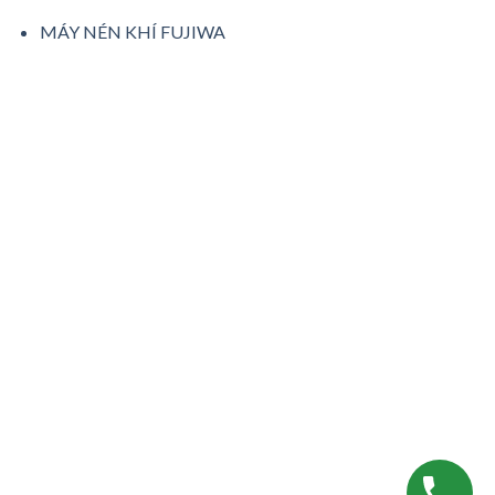
MÁY NÉN KHÍ FUJIWA