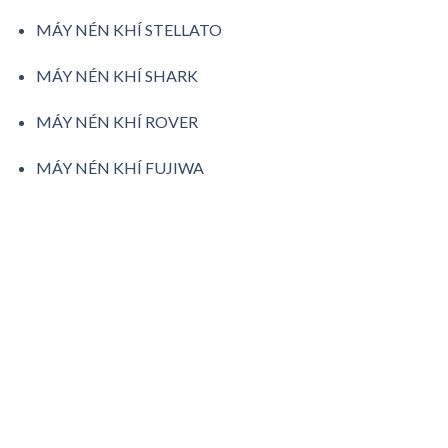
MÁY NÉN KHÍ STELLATO
MÁY NÉN KHÍ SHARK
MÁY NÉN KHÍ ROVER
MÁY NÉN KHÍ FUJIWA