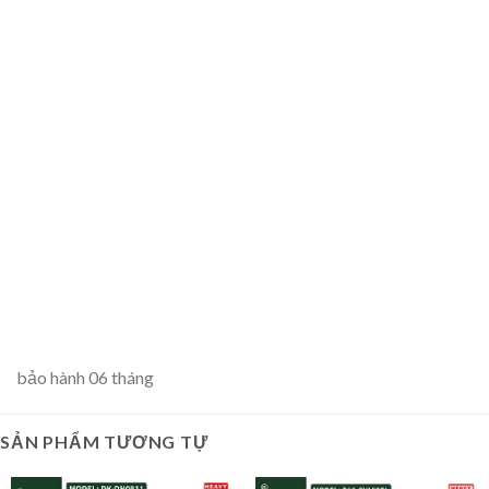
bảo hành 06 tháng
SẢN PHẨM TƯƠNG TỰ