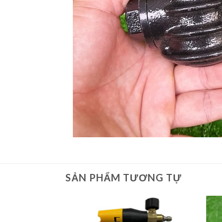
SẢN PHẨM TƯƠNG TỰ