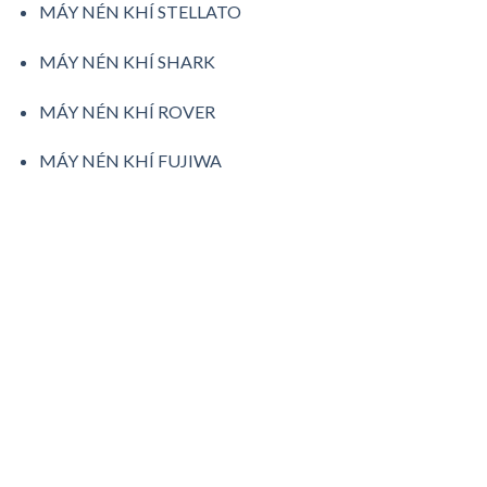
MÁY NÉN KHÍ STELLATO
MÁY NÉN KHÍ SHARK
MÁY NÉN KHÍ ROVER
MÁY NÉN KHÍ FUJIWA