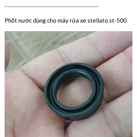
…………………………………………………………
Phốt nước dùng cho máy rửa xe stellato st-500