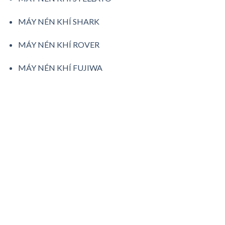
MÁY NÉN KHÍ SHARK
MÁY NÉN KHÍ ROVER
MÁY NÉN KHÍ FUJIWA