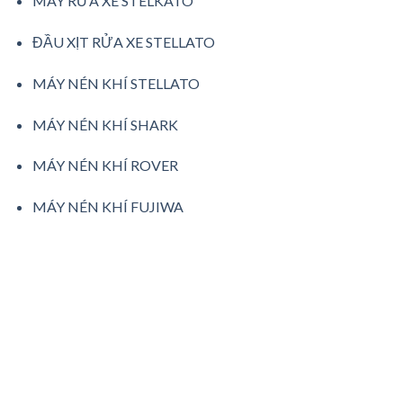
MÁY RỬA XE STELKATO
ĐẦU XỊT RỬA XE STELLATO
MÁY NÉN KHÍ STELLATO
MÁY NÉN KHÍ SHARK
MÁY NÉN KHÍ ROVER
MÁY NÉN KHÍ FUJIWA