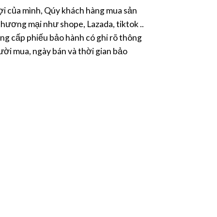
i của mình, Qúy khách hàng mua sản
hương mại như shope, Lazada, tiktok ..
ng cấp phiếu bảo hành có ghi rõ thông
ười mua, ngày bán và thời gian bảo