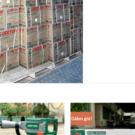
Giảm giá!