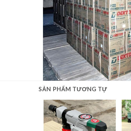
SẢN PHẨM TƯƠNG TỰ