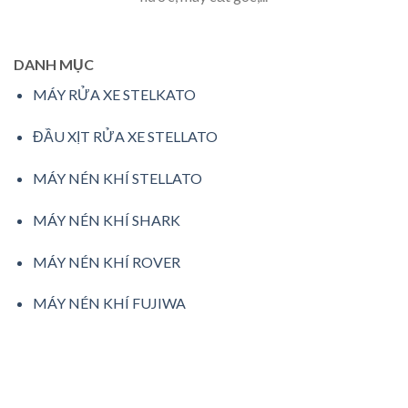
DANH MỤC
MÁY RỬA XE STELKATO
ĐẦU XỊT RỬA XE STELLATO
MÁY NÉN KHÍ STELLATO
MÁY NÉN KHÍ SHARK
MÁY NÉN KHÍ ROVER
MÁY NÉN KHÍ FUJIWA