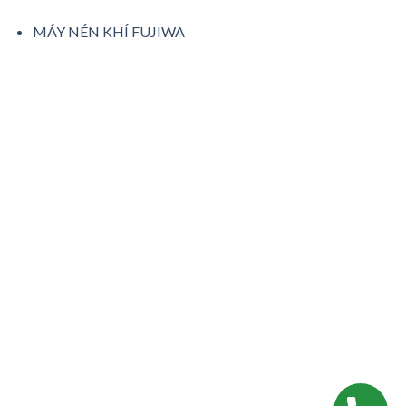
MÁY NÉN KHÍ FUJIWA