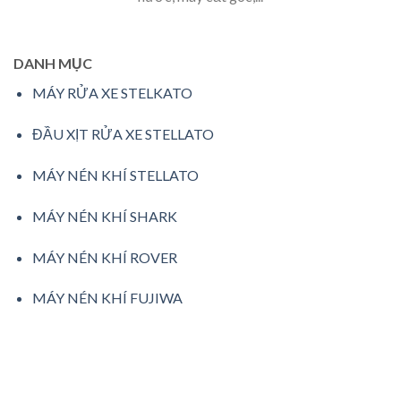
DANH MỤC
MÁY RỬA XE STELKATO
ĐẦU XỊT RỬA XE STELLATO
MÁY NÉN KHÍ STELLATO
MÁY NÉN KHÍ SHARK
MÁY NÉN KHÍ ROVER
MÁY NÉN KHÍ FUJIWA