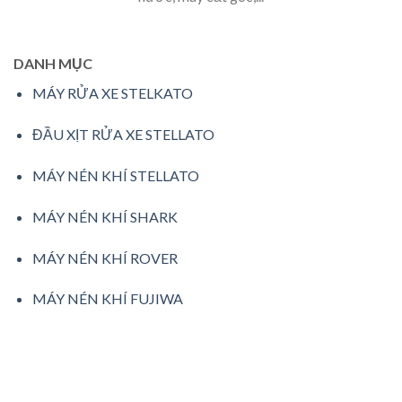
DANH MỤC
MÁY RỬA XE STELKATO
ĐẦU XỊT RỬA XE STELLATO
MÁY NÉN KHÍ STELLATO
MÁY NÉN KHÍ SHARK
MÁY NÉN KHÍ ROVER
MÁY NÉN KHÍ FUJIWA