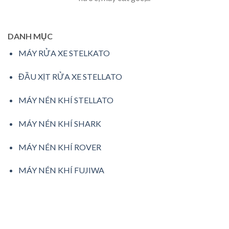
DANH MỤC
MÁY RỬA XE STELKATO
ĐẦU XỊT RỬA XE STELLATO
MÁY NÉN KHÍ STELLATO
MÁY NÉN KHÍ SHARK
MÁY NÉN KHÍ ROVER
MÁY NÉN KHÍ FUJIWA