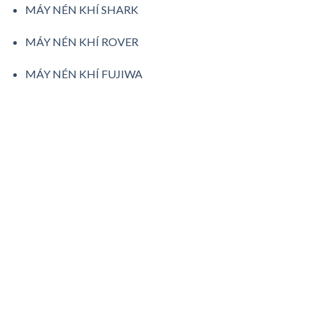
MÁY NÉN KHÍ SHARK
MÁY NÉN KHÍ ROVER
MÁY NÉN KHÍ FUJIWA