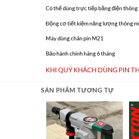
Có thể dùng trực tiếp bằng điện thông
Động cơ tiết kiệm năng lượng thông m
Máy dùng chân pin M21
Bảo hành chính hãng 6 tháng
KHI QUÝ KHÁCH DÙNG PIN TH
SẢN PHẨM TƯƠNG TỰ