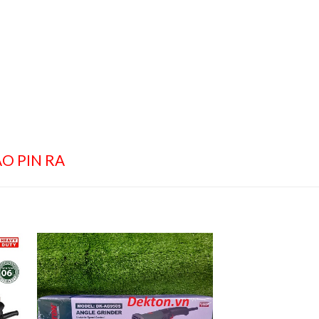
O PIN RA