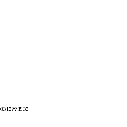
 0313793533