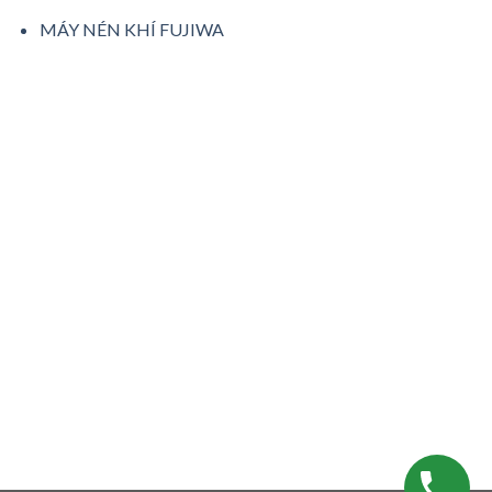
MÁY NÉN KHÍ FUJIWA