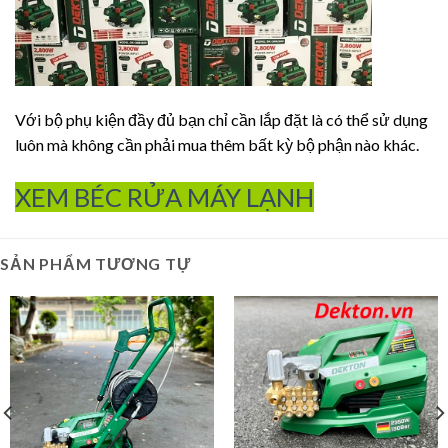
Với bộ phụ kiện đầy đủ bạn chỉ cần lắp đặt là có thể sử dụng
luôn mà không cần phải mua thêm bất kỳ bộ phận nào khác.
XEM BÉC RỬA MÁY LẠNH
SẢN PHẨM TƯƠNG TỰ