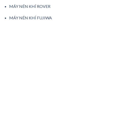
MÁY NÉN KHÍ ROVER
MÁY NÉN KHÍ FUJIWA