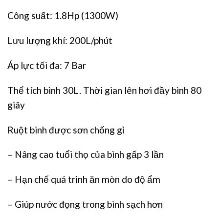
Công suất: 1.8Hp (1300W)
Lưu lượng khí: 200L/phút
Áp lực tối đa: 7 Bar
Thể tích bình 30L. Thời gian lên hơi đầy bình 80
giây
Ruột bình được sơn chống gỉ
– Nâng cao tuổi thọ của bình gấp 3 lần
– Hạn chế quá trình ăn mòn do độ ẩm
– Giúp nước đọng trong bình sạch hơn