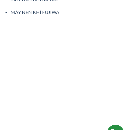
MÁY NÉN KHÍ FUJIWA