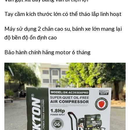
Tay cầm kích thước lớn có thể tháo lắp linh hoạt
Máy sử dụng 2 chân cao su, bánh xe lớn mang lại
độ bền độ ổn định cao
Bảo hành chính hãng motor 6 tháng