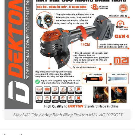
Máy Mài Góc Không Bánh Răng Dekton M21-AG1020GLT