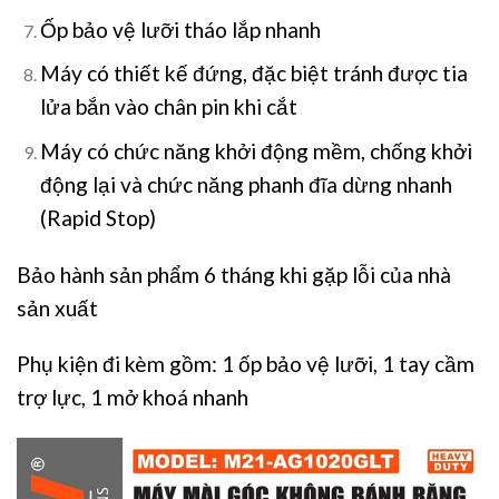
Ốp bảo vệ lưỡi tháo lắp nhanh
Máy có thiết kế đứng, đặc biệt tránh được tia
lửa bắn vào chân pin khi cắt
Máy có chức năng khởi động mềm, chống khởi
động lại và chức năng phanh đĩa dừng nhanh
(Rapid Stop)
Bảo hành sản phẩm 6 tháng khi gặp lỗi của nhà
sản xuất
Phụ kiện đi kèm gồm: 1 ốp bảo vệ lưỡi, 1 tay cầm
trợ lực, 1 mở khoá nhanh