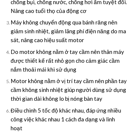
chống bụi, chống nước, chống hơi ẩm tuyệt đối.
Nâng cao tuổi thọ của động cơ
Máy không chuyển động qua bánh răng nên
giảm sinh nhiệt, giảm lãng phí điện năng do ma
sát, nâng cao hiệu suất motor
Do motor không nằm ở tay cầm nên thân máy
được thiết kế rất nhỏ gọn cho cảm giác cầm
nắm thoải mái khi sử dụng
Motor không nằm ở vị trí tay cầm nên phần tay
cầm không sinh nhiệt giúp người dùng sử dụng
thời gian dài không lo bị nóng bàn tay
Điều chinh 5 tốc độ khác nhau, đáp ứng nhiều
công việc khác nhau 1 cách đa dạng và linh
hoạt