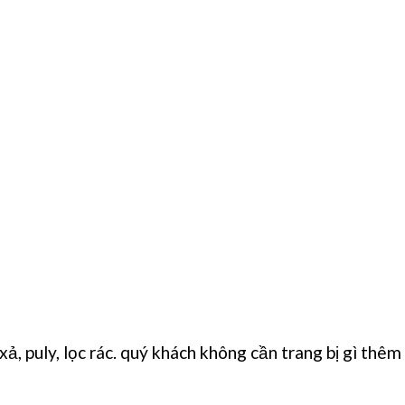
ả, puly, lọc rác. quý khách không cần trang bị gì thêm 