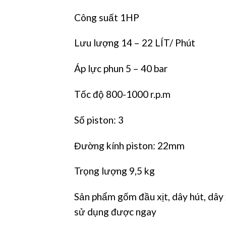
Công suất 1HP
Lưu lượng 14 – 22 LÍT/ Phút
Áp lực phun 5 – 40 bar
Tốc độ 800-1000 r.p.m
Số piston: 3
Đường kính piston: 22mm
Trọng lượng 9,5 kg
Sản phẩm gốm đầu xịt, dây hút, dây x
sử dụng được ngay