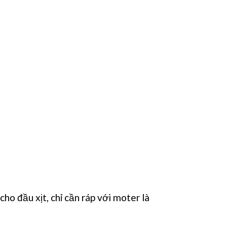
cho đầu xịt, chỉ cần ráp với moter là