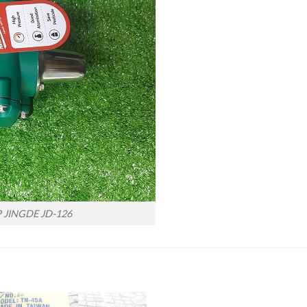
P JINGDE JD-126