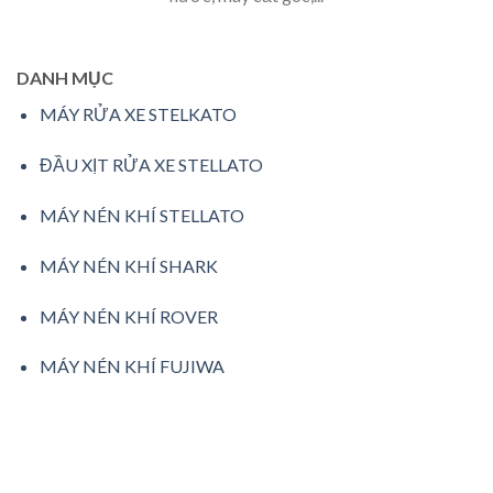
DANH MỤC
MÁY RỬA XE STELKATO
ĐẦU XỊT RỬA XE STELLATO
MÁY NÉN KHÍ STELLATO
MÁY NÉN KHÍ SHARK
MÁY NÉN KHÍ ROVER
MÁY NÉN KHÍ FUJIWA