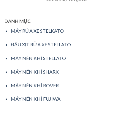
DANH MỤC
MÁY RỬA XE STELKATO
ĐẦU XỊT RỬA XE STELLATO
MÁY NÉN KHÍ STELLATO
MÁY NÉN KHÍ SHARK
MÁY NÉN KHÍ ROVER
MÁY NÉN KHÍ FUJIWA