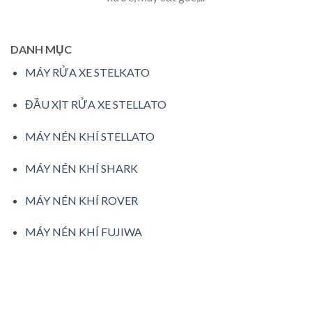
DANH MỤC
MÁY RỬA XE STELKATO
ĐẦU XỊT RỬA XE STELLATO
MÁY NÉN KHÍ STELLATO
MÁY NÉN KHÍ SHARK
MÁY NÉN KHÍ ROVER
MÁY NÉN KHÍ FUJIWA