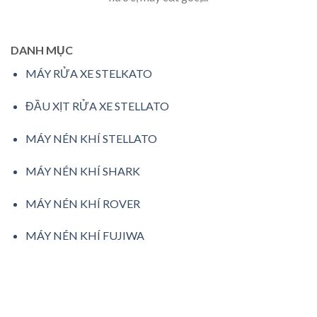
DANH MỤC
MÁY RỬA XE STELKATO
ĐẦU XỊT RỬA XE STELLATO
MÁY NÉN KHÍ STELLATO
MÁY NÉN KHÍ SHARK
MÁY NÉN KHÍ ROVER
MÁY NÉN KHÍ FUJIWA