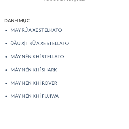
DANH MỤC
MÁY RỬA XE STELKATO
ĐẦU XỊT RỬA XE STELLATO
MÁY NÉN KHÍ STELLATO
MÁY NÉN KHÍ SHARK
MÁY NÉN KHÍ ROVER
MÁY NÉN KHÍ FUJIWA