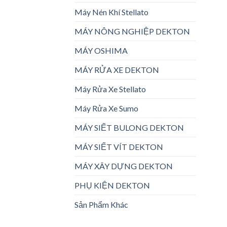
Máy Nén Khí Stellato
MÁY NÔNG NGHIỆP DEKTON
MÁY OSHIMA
MÁY RỬA XE DEKTON
Máy Rửa Xe Stellato
Máy Rửa Xe Sumo
MÁY SIẾT BULONG DEKTON
MÁY SIẾT VÍT DEKTON
MÁY XÂY DỰNG DEKTON
PHỤ KIỆN DEKTON
Sản Phẩm Khác