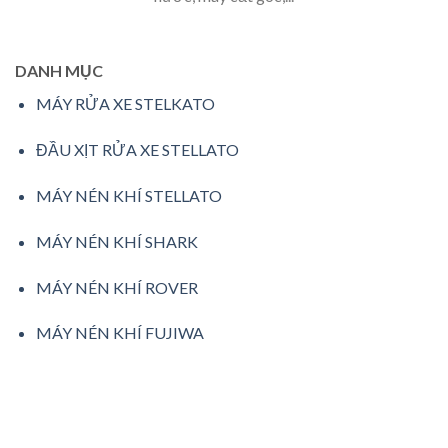
DANH MỤC
MÁY RỬA XE STELKATO
ĐẦU XỊT RỬA XE STELLATO
MÁY NÉN KHÍ STELLATO
MÁY NÉN KHÍ SHARK
MÁY NÉN KHÍ ROVER
MÁY NÉN KHÍ FUJIWA