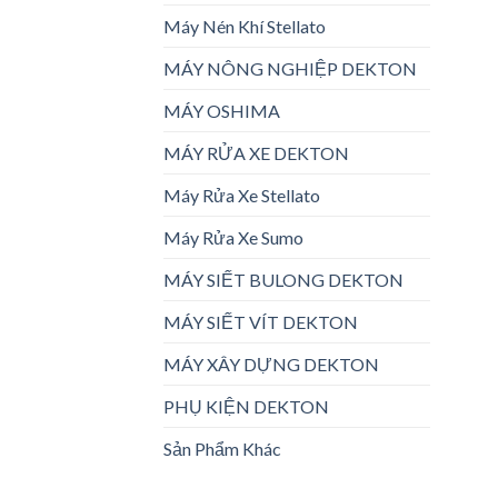
Máy Nén Khí Stellato
MÁY NÔNG NGHIỆP DEKTON
MÁY OSHIMA
MÁY RỬA XE DEKTON
Máy Rửa Xe Stellato
Máy Rửa Xe Sumo
MÁY SIẾT BULONG DEKTON
MÁY SIẾT VÍT DEKTON
MÁY XÂY DỰNG DEKTON
PHỤ KIỆN DEKTON
Sản Phẩm Khác