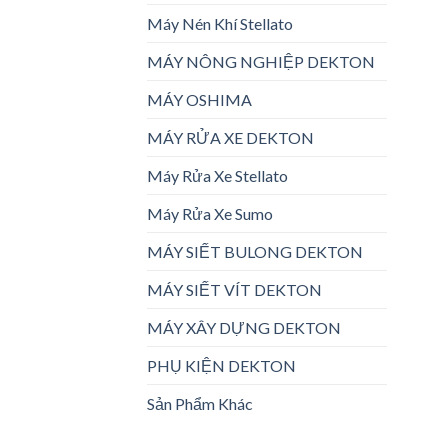
Máy Nén Khí Stellato
MÁY NÔNG NGHIỆP DEKTON
MÁY OSHIMA
MÁY RỬA XE DEKTON
Máy Rửa Xe Stellato
Máy Rửa Xe Sumo
MÁY SIẾT BULONG DEKTON
MÁY SIẾT VÍT DEKTON
MÁY XÂY DỰNG DEKTON
PHỤ KIỆN DEKTON
Sản Phẩm Khác