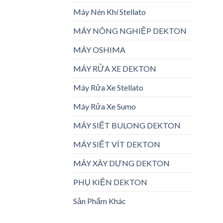
Máy Nén Khí Stellato
MÁY NÔNG NGHIỆP DEKTON
MÁY OSHIMA
MÁY RỬA XE DEKTON
Máy Rửa Xe Stellato
Máy Rửa Xe Sumo
MÁY SIẾT BULONG DEKTON
MÁY SIẾT VÍT DEKTON
MÁY XÂY DỰNG DEKTON
PHỤ KIỆN DEKTON
Sản Phẩm Khác