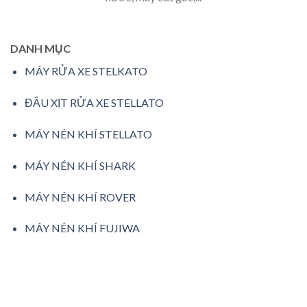
DANH MỤC
MÁY RỬA XE STELKATO
ĐẦU XỊT RỬA XE STELLATO
MÁY NÉN KHÍ STELLATO
MÁY NÉN KHÍ SHARK
MÁY NÉN KHÍ ROVER
MÁY NÉN KHÍ FUJIWA