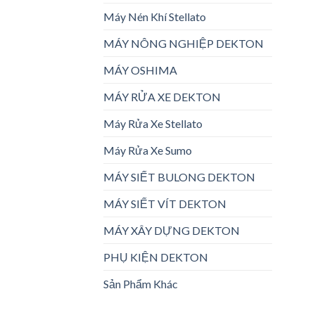
Máy Nén Khí Stellato
MÁY NÔNG NGHIỆP DEKTON
MÁY OSHIMA
MÁY RỬA XE DEKTON
Máy Rửa Xe Stellato
Máy Rửa Xe Sumo
MÁY SIẾT BULONG DEKTON
MÁY SIẾT VÍT DEKTON
MÁY XÂY DỰNG DEKTON
PHỤ KIỆN DEKTON
Sản Phẩm Khác