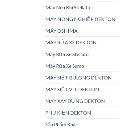
Máy Nén Khí Stellato
MÁY NÔNG NGHIỆP DEKTON
MÁY OSHIMA
MÁY RỬA XE DEKTON
Máy Rửa Xe Stellato
Máy Rửa Xe Sumo
MÁY SIẾT BULONG DEKTON
MÁY SIẾT VÍT DEKTON
MÁY XÂY DỰNG DEKTON
PHỤ KIỆN DEKTON
Sản Phẩm Khác