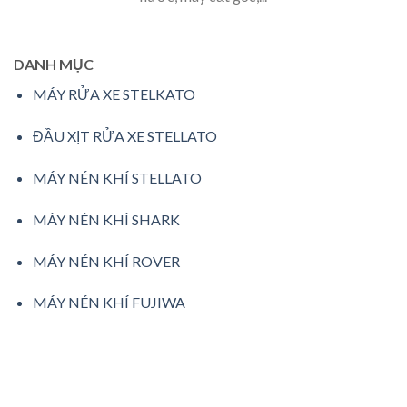
DANH MỤC
MÁY RỬA XE STELKATO
ĐẦU XỊT RỬA XE STELLATO
MÁY NÉN KHÍ STELLATO
MÁY NÉN KHÍ SHARK
MÁY NÉN KHÍ ROVER
MÁY NÉN KHÍ FUJIWA