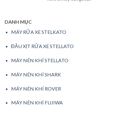
DANH MỤC
MÁY RỬA XE STELKATO
ĐẦU XỊT RỬA XE STELLATO
MÁY NÉN KHÍ STELLATO
MÁY NÉN KHÍ SHARK
MÁY NÉN KHÍ ROVER
MÁY NÉN KHÍ FUJIWA