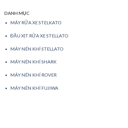
DANH MỤC
MÁY RỬA XE STELKATO
ĐẦU XỊT RỬA XE STELLATO
MÁY NÉN KHÍ STELLATO
MÁY NÉN KHÍ SHARK
MÁY NÉN KHÍ ROVER
MÁY NÉN KHÍ FUJIWA