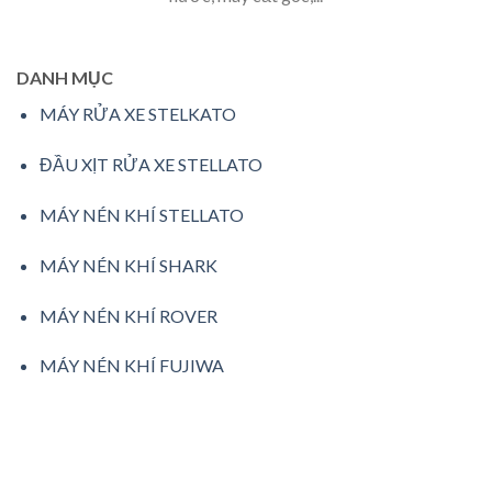
DANH MỤC
MÁY RỬA XE STELKATO
ĐẦU XỊT RỬA XE STELLATO
MÁY NÉN KHÍ STELLATO
MÁY NÉN KHÍ SHARK
MÁY NÉN KHÍ ROVER
MÁY NÉN KHÍ FUJIWA