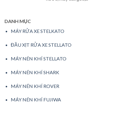
DANH MỤC
MÁY RỬA XE STELKATO
ĐẦU XỊT RỬA XE STELLATO
MÁY NÉN KHÍ STELLATO
MÁY NÉN KHÍ SHARK
MÁY NÉN KHÍ ROVER
MÁY NÉN KHÍ FUJIWA