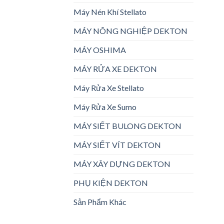
Máy Nén Khí Stellato
MÁY NÔNG NGHIỆP DEKTON
MÁY OSHIMA
MÁY RỬA XE DEKTON
Máy Rửa Xe Stellato
Máy Rửa Xe Sumo
MÁY SIẾT BULONG DEKTON
MÁY SIẾT VÍT DEKTON
MÁY XÂY DỰNG DEKTON
PHỤ KIỆN DEKTON
Sản Phẩm Khác