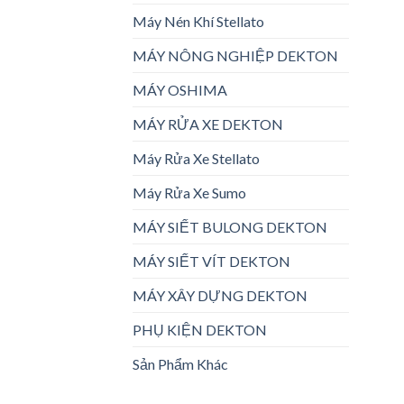
Máy Nén Khí Stellato
MÁY NÔNG NGHIỆP DEKTON
MÁY OSHIMA
MÁY RỬA XE DEKTON
Máy Rửa Xe Stellato
Máy Rửa Xe Sumo
MÁY SIẾT BULONG DEKTON
MÁY SIẾT VÍT DEKTON
MÁY XÂY DỰNG DEKTON
PHỤ KIỆN DEKTON
Sản Phẩm Khác