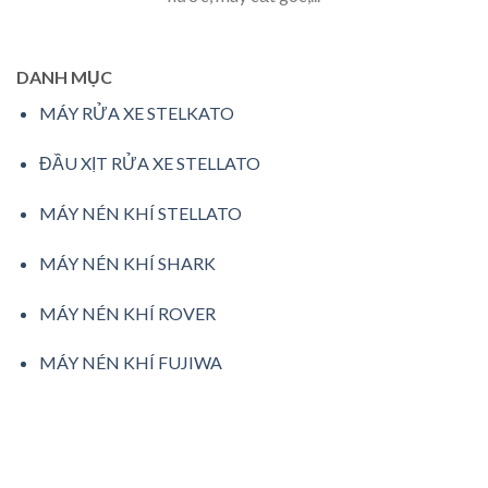
DANH MỤC
MÁY RỬA XE STELKATO
ĐẦU XỊT RỬA XE STELLATO
MÁY NÉN KHÍ STELLATO
MÁY NÉN KHÍ SHARK
MÁY NÉN KHÍ ROVER
MÁY NÉN KHÍ FUJIWA