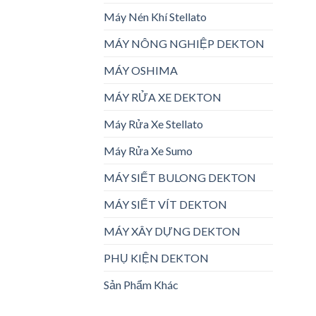
Máy Nén Khí Stellato
MÁY NÔNG NGHIỆP DEKTON
MÁY OSHIMA
MÁY RỬA XE DEKTON
Máy Rửa Xe Stellato
Máy Rửa Xe Sumo
MÁY SIẾT BULONG DEKTON
MÁY SIẾT VÍT DEKTON
MÁY XÂY DỰNG DEKTON
PHỤ KIỆN DEKTON
Sản Phẩm Khác