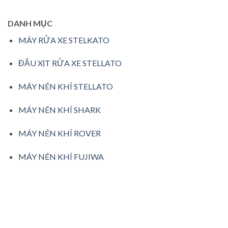
DANH MỤC
MÁY RỬA XE STELKATO
ĐẦU XỊT RỬA XE STELLATO
MÁY NÉN KHÍ STELLATO
MÁY NÉN KHÍ SHARK
MÁY NÉN KHÍ ROVER
MÁY NÉN KHÍ FUJIWA