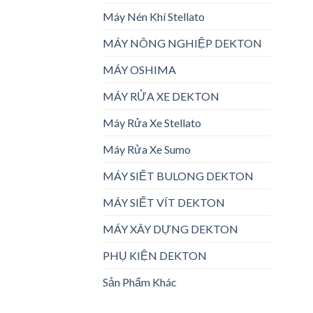
Máy Nén Khí Stellato
MÁY NÔNG NGHIỆP DEKTON
MÁY OSHIMA
MÁY RỬA XE DEKTON
Máy Rửa Xe Stellato
Máy Rửa Xe Sumo
MÁY SIẾT BULONG DEKTON
MÁY SIẾT VÍT DEKTON
MÁY XÂY DỰNG DEKTON
PHỤ KIỆN DEKTON
Sản Phẩm Khác