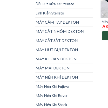
Đầu Xịt Rửa Xe Stellato
Linh Kiện Stellato
Máy
MÁY CẦM TAY DEKTON
70
MÁY CẮT NHÔM DEKTON
MÁY CẮT SẮT DEKTON
MÁY HÚT BỤI DEKTON
MÁY KHOAN DEKTON
MÁY MÀI DEKTON
MÁY NÉN KHÍ DEKTON
Máy Nén Khí Fujiwa
Máy Nén Khí Rover
Máy Nén Khí Shark