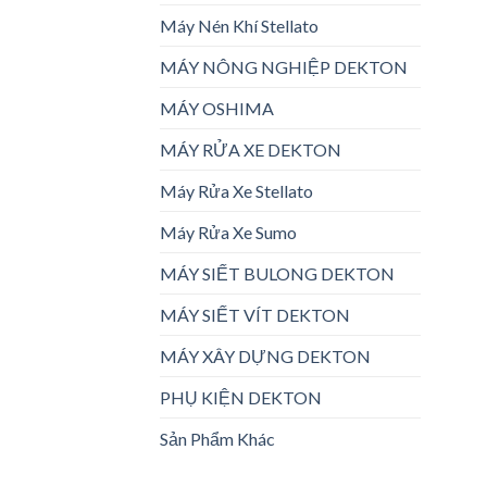
Máy Nén Khí Stellato
MÁY NÔNG NGHIỆP DEKTON
MÁY OSHIMA
MÁY RỬA XE DEKTON
Máy Rửa Xe Stellato
Máy Rửa Xe Sumo
MÁY SIẾT BULONG DEKTON
MÁY SIẾT VÍT DEKTON
MÁY XÂY DỰNG DEKTON
PHỤ KIỆN DEKTON
Sản Phẩm Khác