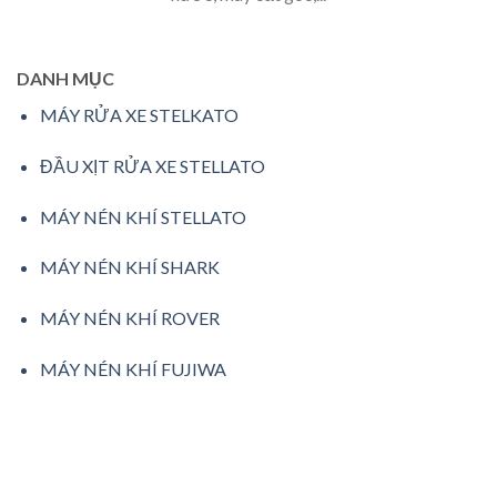
DANH MỤC
MÁY RỬA XE STELKATO
ĐẦU XỊT RỬA XE STELLATO
MÁY NÉN KHÍ STELLATO
MÁY NÉN KHÍ SHARK
MÁY NÉN KHÍ ROVER
MÁY NÉN KHÍ FUJIWA