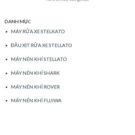
DANH MỤC
MÁY RỬA XE STELKATO
ĐẦU XỊT RỬA XE STELLATO
MÁY NÉN KHÍ STELLATO
MÁY NÉN KHÍ SHARK
MÁY NÉN KHÍ ROVER
MÁY NÉN KHÍ FUJIWA