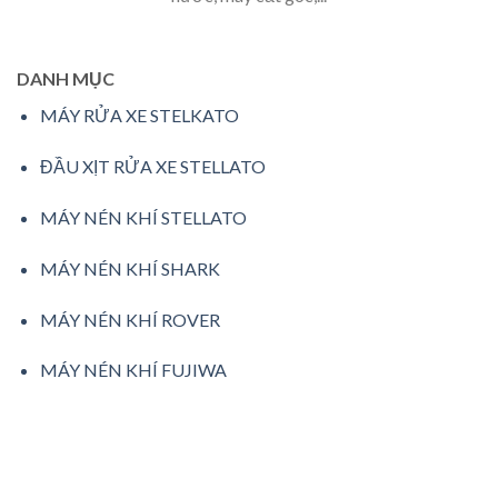
DANH MỤC
MÁY RỬA XE STELKATO
ĐẦU XỊT RỬA XE STELLATO
MÁY NÉN KHÍ STELLATO
MÁY NÉN KHÍ SHARK
MÁY NÉN KHÍ ROVER
MÁY NÉN KHÍ FUJIWA