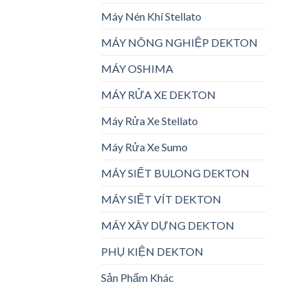
Máy Nén Khí Stellato
MÁY NÔNG NGHIỆP DEKTON
MÁY OSHIMA
MÁY RỬA XE DEKTON
Máy Rửa Xe Stellato
Máy Rửa Xe Sumo
MÁY SIẾT BULONG DEKTON
MÁY SIẾT VÍT DEKTON
MÁY XÂY DỰNG DEKTON
PHỤ KIỆN DEKTON
Sản Phẩm Khác